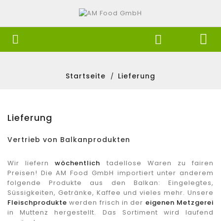


Startseite
Lieferung
Lieferung
Vertrieb von Balkanprodukten
Wir liefern
wöchentlich
tadellose Waren zu fairen
Preisen! Die AM Food GmbH importiert unter anderem
folgende Produkte aus den Balkan: Eingelegtes,
Süssigkeiten, Getränke, Kaffee und vieles mehr. Unsere
Fleischprodukte
werden frisch in der
eigenen Metzgerei
in Muttenz hergestellt. Das Sortiment wird laufend