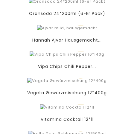
Oransoda 24*200ml (6-Er Pack)
Hannah Ajvar Hausgemacht...
Vipa Chips Chili Pepper...
Vegeta Gewürzmischung 12*400g
Vitamina Cocktail 12*1l