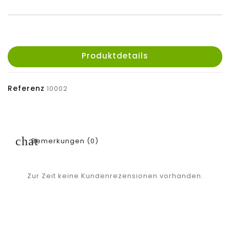
Produktdetails
Referenz
10002
Bemerkungen (0)
Zur Zeit keine Kundenrezensionen vorhanden.