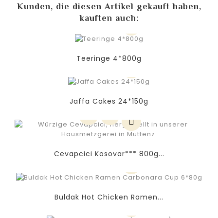
Kunden, die diesen Artikel gekauft haben,
kauften auch:
Teeringe 4*800g
Jaffa Cakes 24*150g
Cevapcici Kosovar*** 800g...
Buldak Hot Chicken Ramen...