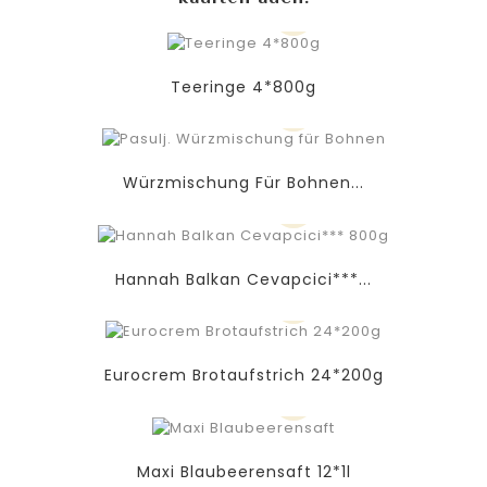
Teeringe 4*800g
Würzmischung Für Bohnen...
Hannah Balkan Cevapcici***...
Eurocrem Brotaufstrich 24*200g
Maxi Blaubeerensaft 12*1l