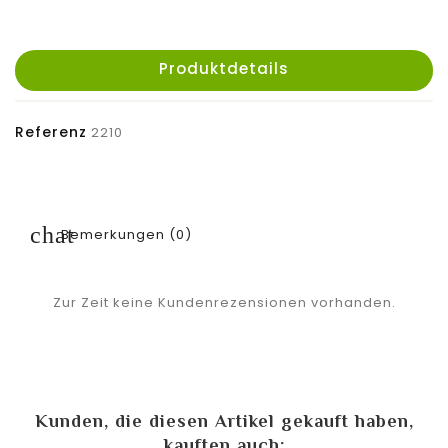
Produktdetails
Referenz
2210
Bemerkungen (0)
Zur Zeit keine Kundenrezensionen vorhanden.
Kunden, die diesen Artikel gekauft haben,
kauften auch: