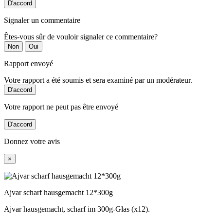
D'accord
Signaler un commentaire
Êtes-vous sûr de vouloir signaler ce commentaire?
Non
Oui
Rapport envoyé
Votre rapport a été soumis et sera examiné par un modérateur.
D'accord
Votre rapport ne peut pas être envoyé
D'accord
Donnez votre avis
×
Ajvar scharf hausgemacht 12*300g
Ajvar hausgemacht, scharf im 300g-Glas (x12).