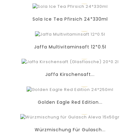
Sola Ice Tea Pfirsich 24*330ml
Jaffa Multivitaminsaft 12*0.5l
Jaffa Kirschensaft...
Golden Eagle Red Edition...
Würzmischung Für Gulasch...