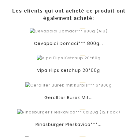
Les clients qui ont acheté ce produit ont
également acheté:
Cevapcici Domaci*** 800g...
Vipa Flips Ketchup 20*60g
Gerollter Burek Mit...
Rindsburger Pleskavica***...