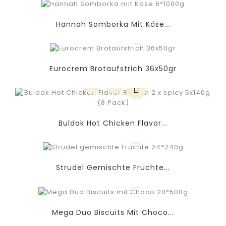
Hannah Somborka Mit Käse...
Eurocrem Brotaufstrich 36x50gr
Buldak Hot Chicken Flavor...
Strudel Gemischte Früchte...
Mega Duo Biscuits Mit Choco...