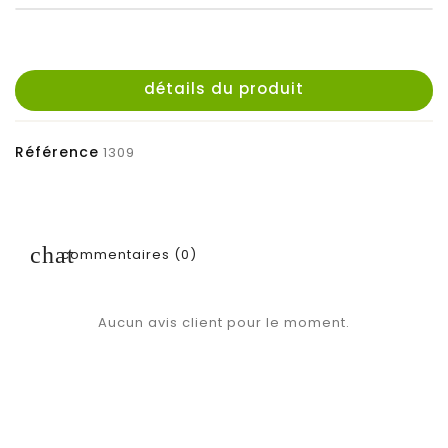
détails du produit
Référence
1309
commentaires (0)
Aucun avis client pour le moment.