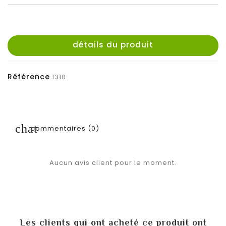
détails du produit
Référence
1310
commentaires (0)
Aucun avis client pour le moment.
Les clients qui ont acheté ce produit ont