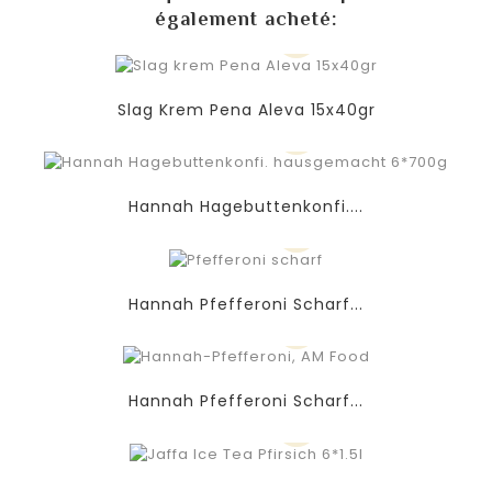
également acheté:
Slag Krem Pena Aleva 15x40gr
Hannah Hagebuttenkonfi....
Hannah Pfefferoni Scharf...
Hannah Pfefferoni Scharf...