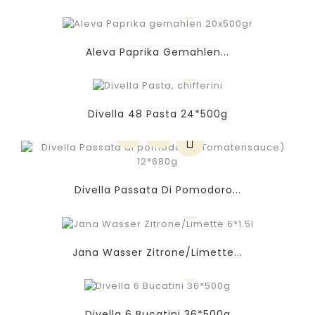
Aleva Paprika Gemahlen...
Divella 48 Pasta 24*500g
Divella Passata Di Pomodoro...
Jana Wasser Zitrone/Limette...
Divella 6 Bucatini 36*500g