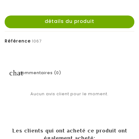
détails du produit
Référence
1067
commentaires (0)
Aucun avis client pour le moment.
Les clients qui ont acheté ce produit ont
également acheté: