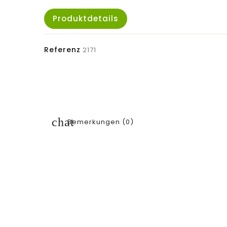
Produktdetails
Referenz
2171
Bemerkungen (0)