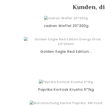
Kunden, di
Jadran Waffel 20*300g
Golden Eagle Red Edition...
Paprika Kortosk Krusha 6*1kg