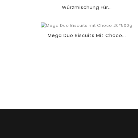
Würzmischung Für...
Mega Duo Biscuits Mit Choco...
Qualitätskontrolle 