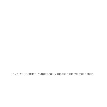
Zur Zeit keine Kundenrezensionen vorhanden.